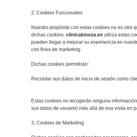
2. Cookies Funcionales
Nuestro propósito con estas cookies no es otro q
dichas cookies.
clinicakineza.es
utiliza estas c
pueden llegar a mejorar su experiencia en nuestro
con fines de marketing.
Dichas cookies permitirán:
Recordar sus datos de inicio de sesión como clie
Estas cookies no recogerán ninguna información 
sus datos de usuario) más allá de esa visita en pa
3. Cookies de Marketing