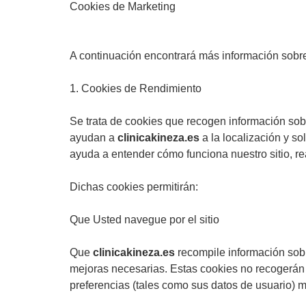
Cookies de Marketing
A continuación encontrará más información sobre
1. Cookies de Rendimiento
Se trata de cookies que recogen información sobre
ayudan a
clinicakineza.es
a la localización y s
ayuda a entender cómo funciona nuestro sitio, re
Dichas cookies permitirán:
Que Usted navegue por el sitio
Que
clinicakineza.es
recompile información sobr
mejoras necesarias. Estas cookies no recogerán 
preferencias (tales como sus datos de usuario) má