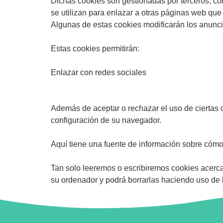
Dichas cookies son gestionadas por terceros, con 
se utilizan para enlazar a otras páginas web que
Algunas de estas cookies modificarán los anunci
Estas cookies permitirán:
Enlazar con redes sociales
Además de aceptar o rechazar el uso de ciertas 
configuración de su navegador.
Aquí tiene una fuente de información sobre cómo
Tan solo leeremos o escribiremos cookies acerca
su ordenador y podrá borrarlas haciendo uso de 