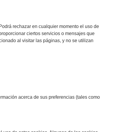
 Podrá rechazar en cualquier momento el uso de
 proporcionar ciertos servicios o mensajes que
onado al visitar las páginas, y no se utilizan
ormación acerca de sus preferencias (tales como