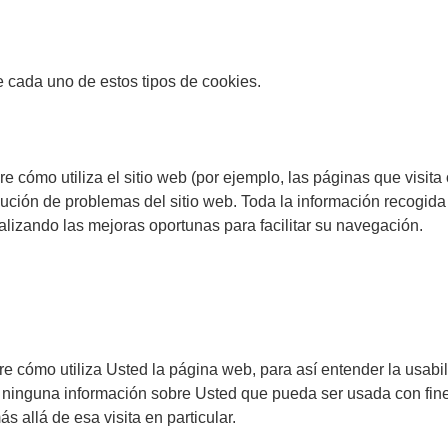
 cada uno de estos tipos de cookies.
 cómo utiliza el sitio web (por ejemplo, las páginas que visita
olución de problemas del sitio web. Toda la información recogi
alizando las mejoras oportunas para facilitar su navegación.
e cómo utiliza Usted la página web, para así entender la usabil
ninguna información sobre Usted que pueda ser usada con fines
s allá de esa visita en particular.